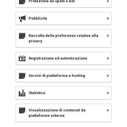
Protezione da spam e bot
Pubblicità
Raccolta delle preferenze relative alla
privacy
Registrazione ed autenticazione
Servizi di piattaforma e hosting
Statistica
Visualizzazione di contenuti da
piattaforme esterne