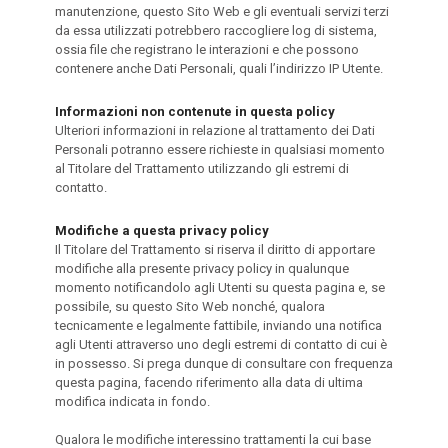
manutenzione, questo Sito Web e gli eventuali servizi terzi
da essa utilizzati potrebbero raccogliere log di sistema,
ossia file che registrano le interazioni e che possono
contenere anche Dati Personali, quali l’indirizzo IP Utente.
Informazioni non contenute in questa policy
Ulteriori informazioni in relazione al trattamento dei Dati
Personali potranno essere richieste in qualsiasi momento
al Titolare del Trattamento utilizzando gli estremi di
contatto.
Modifiche a questa privacy policy
Il Titolare del Trattamento si riserva il diritto di apportare
modifiche alla presente privacy policy in qualunque
momento notificandolo agli Utenti su questa pagina e, se
possibile, su questo Sito Web nonché, qualora
tecnicamente e legalmente fattibile, inviando una notifica
agli Utenti attraverso uno degli estremi di contatto di cui è
in possesso. Si prega dunque di consultare con frequenza
questa pagina, facendo riferimento alla data di ultima
modifica indicata in fondo.
Qualora le modifiche interessino trattamenti la cui base