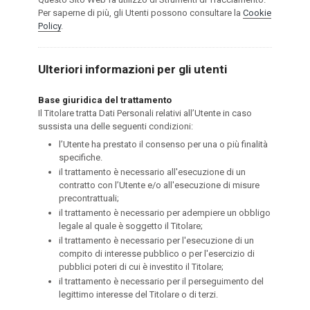
Per saperne di più, gli Utenti possono consultare la
Cookie
Policy
.
Ulteriori informazioni per gli utenti
Base giuridica del trattamento
Il Titolare tratta Dati Personali relativi all’Utente in caso
sussista una delle seguenti condizioni:
l’Utente ha prestato il consenso per una o più finalità
specifiche.
il trattamento è necessario all'esecuzione di un
contratto con l’Utente e/o all'esecuzione di misure
precontrattuali;
il trattamento è necessario per adempiere un obbligo
legale al quale è soggetto il Titolare;
il trattamento è necessario per l'esecuzione di un
compito di interesse pubblico o per l'esercizio di
pubblici poteri di cui è investito il Titolare;
il trattamento è necessario per il perseguimento del
legittimo interesse del Titolare o di terzi.