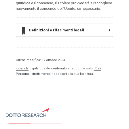
giuridica è il consenso, il Titolare provvederà a raccogliere
nuovamente il consenso dell’Utente, se necessario.
Definizioni e riferimenti legali
Ultima modifica: 17 ottobre 2024
iubenda
ospita questo contenuto e raccoglie solo
i Dati
Personali strettamente necessari
alla sua fornitura.