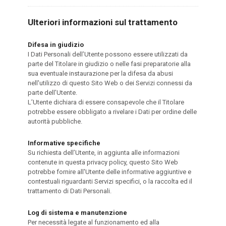
Ulteriori informazioni sul trattamento
Difesa in giudizio
I Dati Personali dell’Utente possono essere utilizzati da
parte del Titolare in giudizio o nelle fasi preparatorie alla
sua eventuale instaurazione per la difesa da abusi
nell'utilizzo di questo Sito Web o dei Servizi connessi da
parte dell’Utente.
L’Utente dichiara di essere consapevole che il Titolare
potrebbe essere obbligato a rivelare i Dati per ordine delle
autorità pubbliche.
Informative specifiche
Su richiesta dell’Utente, in aggiunta alle informazioni
contenute in questa privacy policy, questo Sito Web
potrebbe fornire all'Utente delle informative aggiuntive e
contestuali riguardanti Servizi specifici, o la raccolta ed il
trattamento di Dati Personali.
Log di sistema e manutenzione
Per necessità legate al funzionamento ed alla