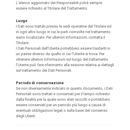
L’elenco aggiornato dei Responsabili potrà sempre
essere richiesto al Titolare del Trattamento.
Luogo
I Dati sono trattati presso le sedi operative del Titolare ed
in ogni altro luogo in cui le parti coinvolte nel trattamento
siano localizzate. Per ulteriori informazioni, contatta il
Titolare.
I Dati Personali dell’Utente potrebbero essere trasferiti in
un paese diverso da quello in cui l’Utente si trova. Per
ottenere ulteriori informazioni sul luogo del trattamento
l’Utente può fare riferimento alla sezione relativa ai dettagli
sul trattamento dei Dati Personali.
Periodo di conservazione
Se non diversamente indicato in questo documento, i Dati
Personali sono trattati e conservati per il tempo richiesto
dalla finalità per la quale sono stati raccolti e potrebbero
essere conservati per un periodo più lungo a causa di
eventuali obbligazioni legali o sulla base del consenso
degli Utenti.