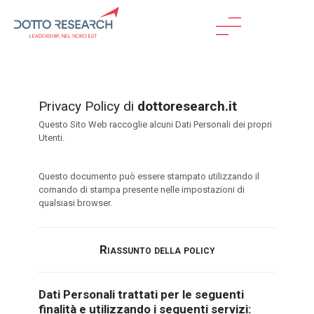
Privacy Policy di
dottoresearch.it
Questo Sito Web raccoglie alcuni Dati Personali dei propri
Utenti.
Questo documento può essere stampato utilizzando il
comando di stampa presente nelle impostazioni di
qualsiasi browser.
Riassunto della policy
Dati Personali trattati per le seguenti
finalità e utilizzando i seguenti servizi: