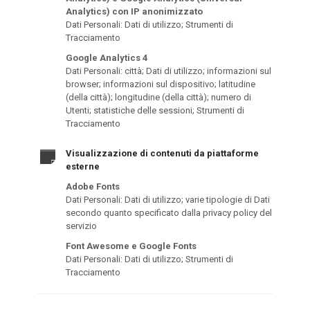
Analytics) con IP anonimizzato
Dati Personali: Dati di utilizzo; Strumenti di
Tracciamento
Google Analytics 4
Dati Personali: città; Dati di utilizzo; informazioni sul
browser; informazioni sul dispositivo; latitudine
(della città); longitudine (della città); numero di
Utenti; statistiche delle sessioni; Strumenti di
Tracciamento
Visualizzazione di contenuti da piattaforme
esterne
Adobe Fonts
Dati Personali: Dati di utilizzo; varie tipologie di Dati
secondo quanto specificato dalla privacy policy del
servizio
Font Awesome e Google Fonts
Dati Personali: Dati di utilizzo; Strumenti di
Tracciamento