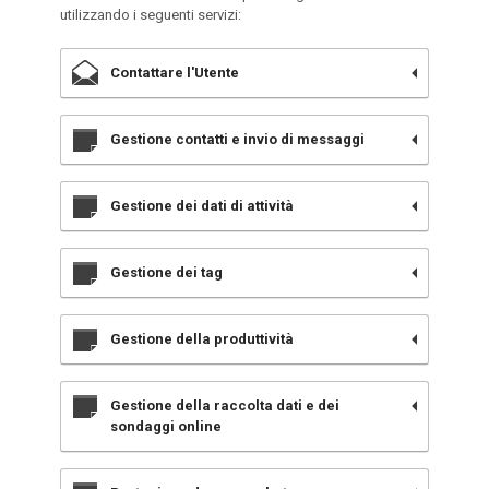
utilizzando i seguenti servizi:
Contattare l'Utente
Gestione contatti e invio di messaggi
Gestione dei dati di attività
Gestione dei tag
Gestione della produttività
Gestione della raccolta dati e dei
sondaggi online