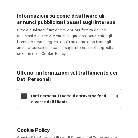
Informazioni su come disattivare gli
annunci pubblicitari basati sugli interessi
Oltre a qualsiasi funzione di opt-out fornita da uno
qualsiasi dei servizi elencati in questo documento, gli
Utenti possono leggere di più su come disattivare gli
annunci pubblicitari basati sugli interessi nell'apposita
sezione della Cookie Policy.
Ulteriori informazioni sul trattamento dei
Dati Personali
Dati Personali raccolti attraverso fonti
diverse dall'Utente
Cookie Policy
Questo Sito Web fa utilizzo di Strumenti di Tracciamento.