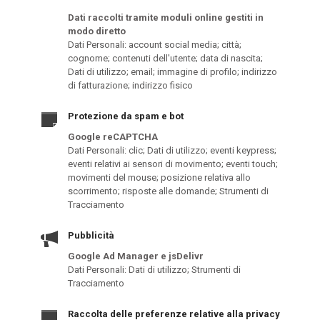
Dati raccolti tramite moduli online gestiti in
modo diretto
Dati Personali: account social media; città;
cognome; contenuti dell'utente; data di nascita;
Dati di utilizzo; email; immagine di profilo; indirizzo
di fatturazione; indirizzo fisico
Protezione da spam e bot
Google reCAPTCHA
Dati Personali: clic; Dati di utilizzo; eventi keypress;
eventi relativi ai sensori di movimento; eventi touch;
movimenti del mouse; posizione relativa allo
scorrimento; risposte alle domande; Strumenti di
Tracciamento
Pubblicità
Google Ad Manager e jsDelivr
Dati Personali: Dati di utilizzo; Strumenti di
Tracciamento
Raccolta delle preferenze relative alla privacy