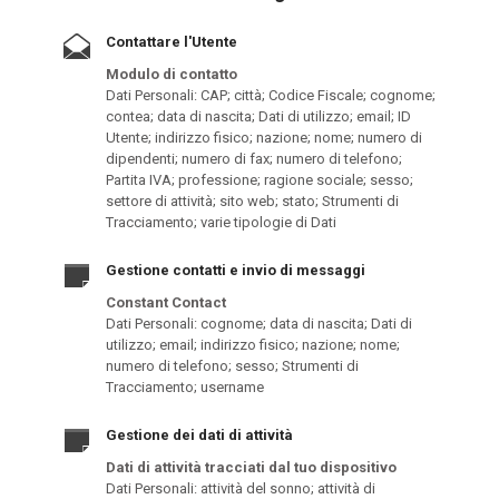
Contattare l'Utente
Modulo di contatto
Dati Personali: CAP; città; Codice Fiscale; cognome;
contea; data di nascita; Dati di utilizzo; email; ID
Utente; indirizzo fisico; nazione; nome; numero di
dipendenti; numero di fax; numero di telefono;
Partita IVA; professione; ragione sociale; sesso;
settore di attività; sito web; stato; Strumenti di
Tracciamento; varie tipologie di Dati
Gestione contatti e invio di messaggi
Constant Contact
Dati Personali: cognome; data di nascita; Dati di
utilizzo; email; indirizzo fisico; nazione; nome;
numero di telefono; sesso; Strumenti di
Tracciamento; username
Gestione dei dati di attività
Dati di attività tracciati dal tuo dispositivo
Dati Personali: attività del sonno; attività di