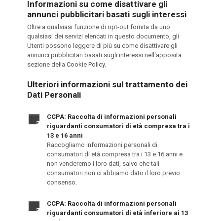
Informazioni su come disattivare gli
annunci pubblicitari basati sugli interessi
Oltre a qualsiasi funzione di opt-out fornita da uno
qualsiasi dei servizi elencati in questo documento, gli
Utenti possono leggere di più su come disattivare gli
annunci pubblicitari basati sugli interessi nell'apposita
sezione della Cookie Policy.
Ulteriori informazioni sul trattamento dei
Dati Personali
CCPA: Raccolta di informazioni personali
riguardanti consumatori di età compresa tra i
13 e 16 anni
Raccogliamo informazioni personali di
consumatori di età compresa tra i 13 e 16 anni e
non venderemo i loro dati, salvo che tali
consumatori non ci abbiamo dato il loro previo
consenso.
CCPA: Raccolta di informazioni personali
riguardanti consumatori di età inferiore ai 13