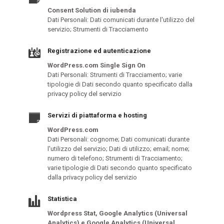
Consent Solution di iubenda
Dati Personali: Dati comunicati durante l'utilizzo del
servizio; Strumenti di Tracciamento
Registrazione ed autenticazione
WordPress.com Single Sign On
Dati Personali: Strumenti di Tracciamento; varie
tipologie di Dati secondo quanto specificato dalla
privacy policy del servizio
Servizi di piattaforma e hosting
WordPress.com
Dati Personali: cognome; Dati comunicati durante
l'utilizzo del servizio; Dati di utilizzo; email; nome;
numero di telefono; Strumenti di Tracciamento;
varie tipologie di Dati secondo quanto specificato
dalla privacy policy del servizio
Statistica
Wordpress Stat, Google Analytics (Universal
Analytics) e Google Analytics (Universal