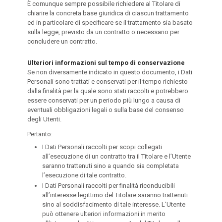
È comunque sempre possibile richiedere al Titolare di
chiarire la concreta base giuridica di ciascun trattamento
ed in particolare di specificare se il trattamento sia basato
sulla legge, previsto da un contratto o necessario per
concludere un contratto.
Ulteriori informazioni sul tempo di conservazione
Se non diversamente indicato in questo documento, i Dati
Personali sono trattati e conservati per il tempo richiesto
dalla finalità per la quale sono stati raccolti e potrebbero
essere conservati per un periodo più lungo a causa di
eventuali obbligazioni legali o sulla base del consenso
degli Utenti.
Pertanto:
I Dati Personali raccolti per scopi collegati
all’esecuzione di un contratto tra il Titolare e l’Utente
saranno trattenuti sino a quando sia completata
l’esecuzione di tale contratto.
I Dati Personali raccolti per finalità riconducibili
all’interesse legittimo del Titolare saranno trattenuti
sino al soddisfacimento di tale interesse. L’Utente
può ottenere ulteriori informazioni in merito